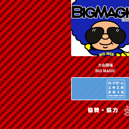
大会開催
BIG MAGIC