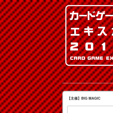
【主催】
BIG MAGIC