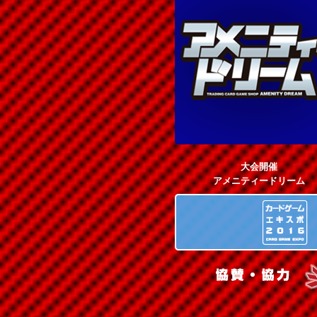
大会開催
アメニティードリーム