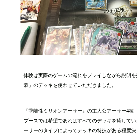
体験は実際のゲームの流れをプレイしながら説明を
豪」のデッキを使わせていただきました。
『乖離性ミリオンアーサー』の主人公アーサー4種
ブースでは希望であればすべてのデッキを貸してい
ーサーのタイプによってデッキの特技がある程度決