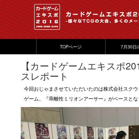
TOPページ
7月30
【カードゲームエキスポ20
スレポート
今回おじゃまさせていただいたのは株式会社スクウ
ゲーム、『乖離性ミリオンアーサー』がベースとな