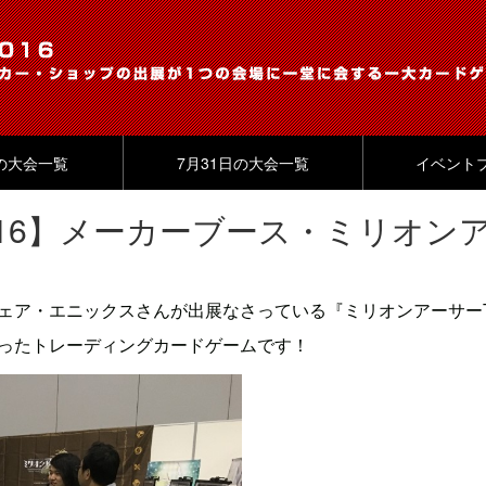
日の大会一覧
7月31日の大会一覧
イベント
16】メーカーブース・ミリオンア
ェア・エニックスさんが出展なさっている『ミリオンアーサー
ったトレーディングカードゲームです！