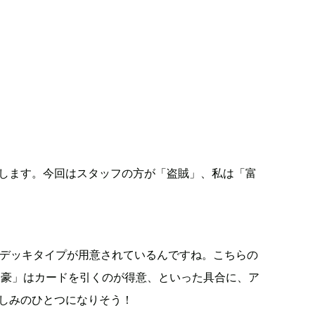
します。今回はスタッフの方が「盗賊」、私は「富
のデッキタイプが用意されているんですね。こちらの
富豪」はカードを引くのが得意、といった具合に、ア
しみのひとつになりそう！