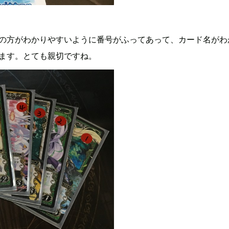
の方がわかりやすいように番号がふってあって、カード名がわ
ます。とても親切ですね。