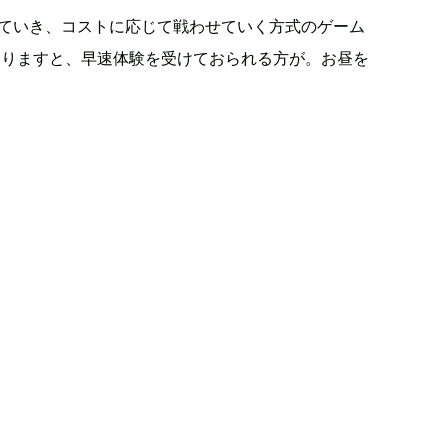
ていき、コストに応じて戦わせていく方式のゲーム
いりますと、早速体験を受けておられる方が。お昼を