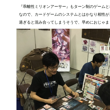
『乖離性ミリオンアーサー』もターン制のゲームと
なので、カードゲームのシステムとはかなり相性が
過ぎると混み合ってしまうそうで、早めにおじゃま